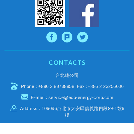
CONTACTS
台北總公司
Phone :
+886 2 89798858
Fax :+886 2 23256606
E-mail :
service@eco-energy-corp.com
Address : 106096台北市大安區信義路四段89-1號6
樓
Copyright © 智捷能源股份有限公司 All Rights Reserved.