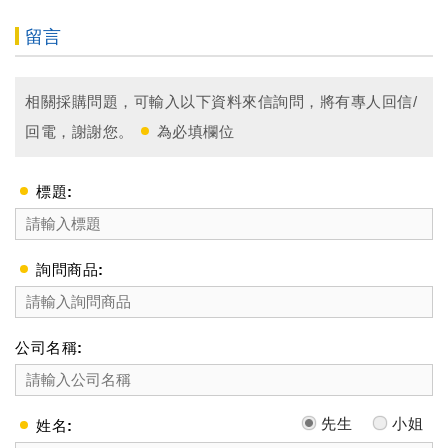
留言
相關採購問題，可輸入以下資料來信詢問，將有專人回信/
回電，謝謝您。
為必填欄位
標題:
詢問商品:
公司名稱:
先生
小姐
姓名: