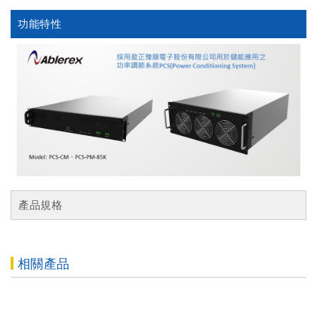
功能特性
產品規格
相關產品